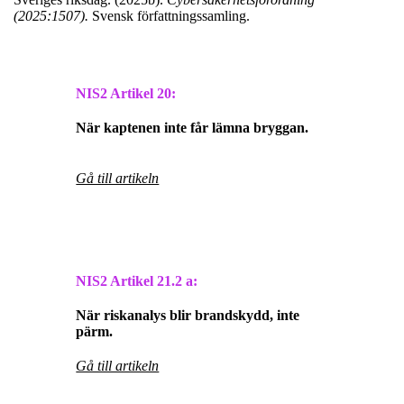
(2025:1507).
Svensk författningssamling.
NIS2 Artikel 20:
När kaptenen inte får lämna bryggan.
Gå till artikeln
NIS2 Artikel
21.2 a:
När riskanalys blir brandskydd, inte
pärm.
Gå till artikeln