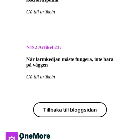
Gå till artikeln
NIS2 Artikel
23:
När larmkedjan måste fungera, inte bara
på väggen
Gå till artikeln
Tillbaka till bloggsidan