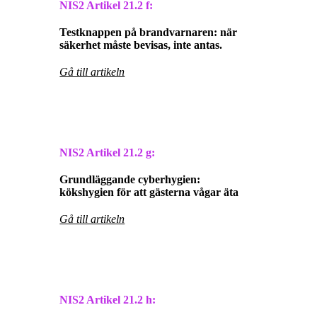
NIS2 Artikel
21.2 f:
Testknappen på brandvarnaren: när
säkerhet måste bevisas, inte antas.
Gå till artikeln
NIS2 Artikel
21.2 g:
Grundläggande cyberhygien:
kökshygien för att gästerna vågar äta
Gå till artikeln
NIS2 Artikel
21.2 h: