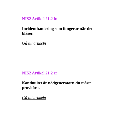
NIS2 Artikel
21.2 b:
Incidenthantering som fungerar när det
blåser.
Gå till artikeln
NIS2 Artikel
21.2 c:
Kontinuitet är nödgeneratorn du måste
provköra.
Gå till artikeln