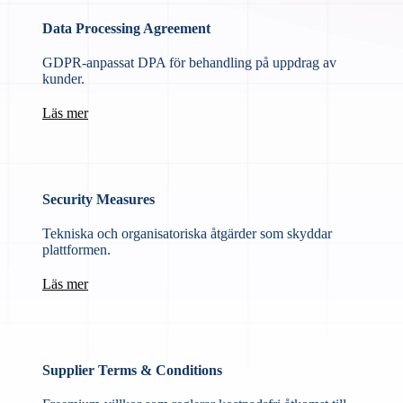
Data Processing Agreement
GDPR-anpassat DPA för behandling på uppdrag av
kunder.
Läs mer
Security Measures
Tekniska och organisatoriska åtgärder som skyddar
plattformen.
Läs mer
Supplier Terms & Conditions