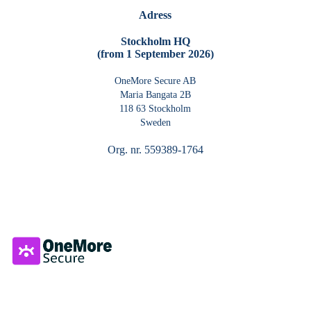
Adress
Stockholm HQ
(from 1 September 2026)
OneMore Secure AB
Maria Bangata 2B
118 63 Stockholm
Sweden
Org. nr. 559389-1764