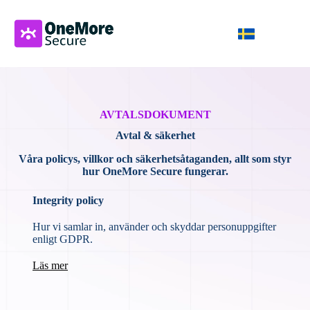
AVTALSDOKUMENT
Avtal & säkerhet
Våra policys, villkor och säkerhetsåtaganden, allt som styr
hur OneMore Secure fungerar.
Integrity policy
Hur vi samlar in, använder och skyddar personuppgifter
enligt GDPR.
Läs mer