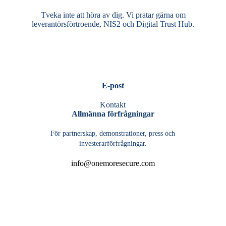
Tveka inte att höra av dig. Vi pratar gärna om
leverantörsförtroende, NIS2 och Digital Trust Hub.
E-post
Kontakt
Allmänna förfrågningar
För partnerskap, demonstrationer, press och
investerarförfrågningar.
info@onemoresecure.com