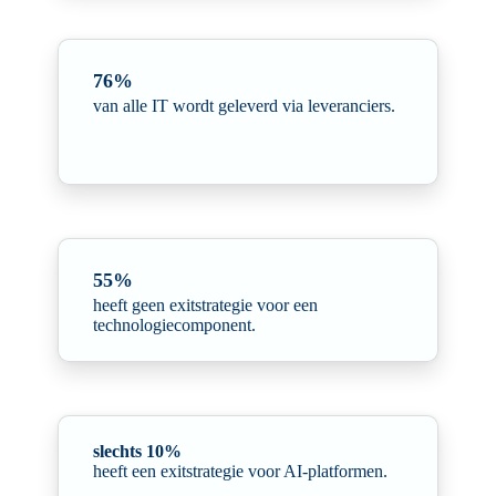
76%
van alle IT wordt geleverd via leveranciers.
55%
heeft geen exitstrategie voor een
technologiecomponent.
slechts 10%
heeft een exitstrategie voor AI-platformen.