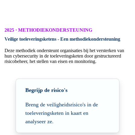
2025 · METHODIEKONDERSTEUNING
Veilige toeleveringsketens - Een methodiekondersteuning
Deze methodiek ondersteunt organisaties bij het versterken van
hun cybersecurity in de
toeleveringsketen door gestructureerd
risicobeheer, het stellen van eisen en
monitoring.
Begrijp de risico's
Breng de veiligheidsrisico's in de
toeleveringsketen in kaart en
analyseer ze.