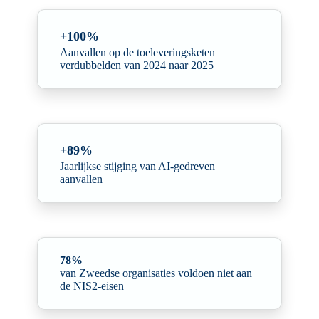
+100%
Aanvallen op de toeleveringsketen
verdubbelden van 2024 naar 2025
+89%
Jaarlijkse stijging van AI-gedreven
aanvallen
78%
van Zweedse organisaties voldoen niet aan
de NIS2-eisen