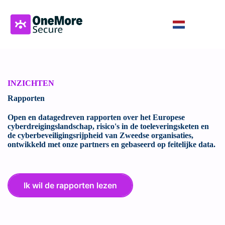
INZICHTEN
Rapporten
Open en datagedreven rapporten over het Europese
cyberdreigingslandschap, risico's in de toeleveringsketen en
de cyberbeveiligingsrijpheid van Zweedse organisaties,
ontwikkeld met onze partners en gebaseerd op feitelijke data.
Ik wil de rapporten lezen