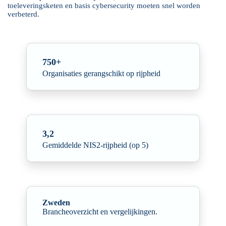
toeleveringsketen en basis cybersecurity moeten snel worden
verbeterd.
750+
Organisaties gerangschikt op rijpheid
3,2
Gemiddelde NIS2-rijpheid (op 5)
Zweden
Brancheoverzicht en vergelijkingen.