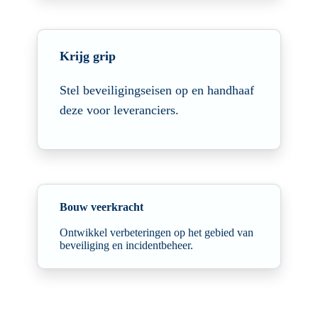
Krijg grip
Stel beveiligingseisen op en handhaaf
deze voor leveranciers.
Bouw veerkracht
Ontwikkel verbeteringen op het gebied van
beveiliging en incidentbeheer.