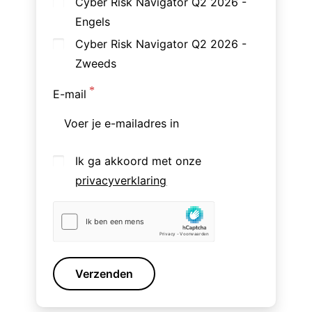
Cyber Risk Navigator Q2 2026 -
Engels
Cyber Risk Navigator Q2 2026 -
Zweeds
E-mail
Ik ga akkoord met onze
privacyverklaring
Verzenden