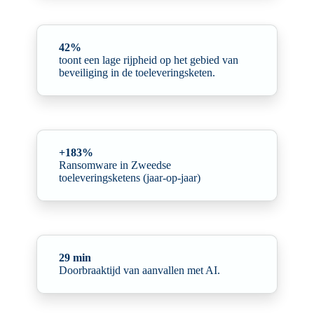
42%
toont een lage rijpheid op het gebied van
beveiliging in de toeleveringsketen.
+183%
Ransomware in Zweedse
toeleveringsketens (jaar-op-jaar)
29 min
Doorbraaktijd van aanvallen met AI.