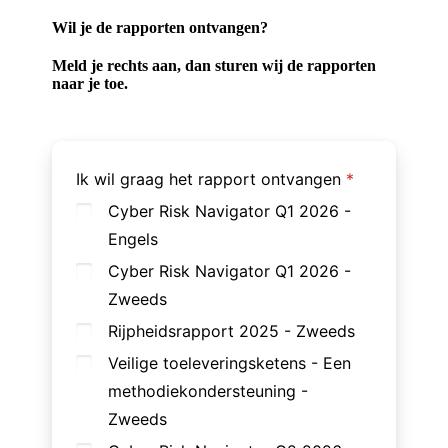
Wil je de rapporten ontvangen?
Meld je rechts aan, dan sturen wij de rapporten
naar je toe.
Ik wil graag het rapport ontvangen
Cyber Risk Navigator Q1 2026 -
Engels
Cyber Risk Navigator Q1 2026 -
Zweeds
Rijpheidsrapport 2025 - Zweeds
Veilige toeleveringsketens - Een
methodiekondersteuning -
Zweeds