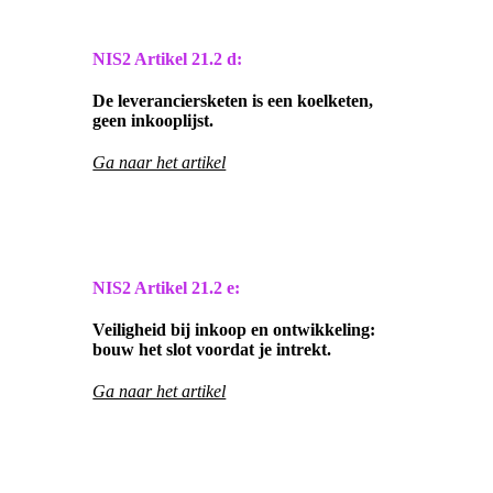
NIS2 Artikel
21.2 d:
De leveranciersketen is een koelketen,
geen inkooplijst.
Ga naar het artikel
NIS2 Artikel
21.2 e:
Veiligheid bij inkoop en ontwikkeling:
bouw het slot voordat je intrekt.
Ga naar het artikel