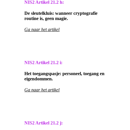
NIS2 Artikel
21.2 h:
De sleutelkluis: wanneer cryptografie
routine is, geen magie.
Ga naar het artikel
NIS2 Artikel
21.2 i:
Het toegangspasje: personeel, toegang en
eigendommen.
Ga naar het artikel
NIS2 Artikel
21.2 j: