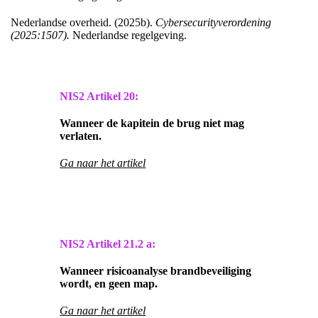
Nederlandse overheid. (2025b).
Cybersecurityverordening
(2025:1507).
Nederlandse regelgeving.
NIS2 Artikel 20:
Wanneer de kapitein de brug niet mag
verlaten.
Ga naar het artikel
NIS2 Artikel
21.2 a:
Wanneer risicoanalyse brandbeveiliging
wordt, en geen map.
Ga naar het artikel