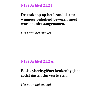
NIS2 Artikel
21.2 f:
De testknop op het brandalarm:
wanneer veiligheid bewezen moet
worden, niet aangenomen.
Ga naar het artikel
NIS2 Artikel
21.2 g:
Basis cyberhygiëne: keukenhygiene
zodat gasten durven te eten.
Ga naar het artikel