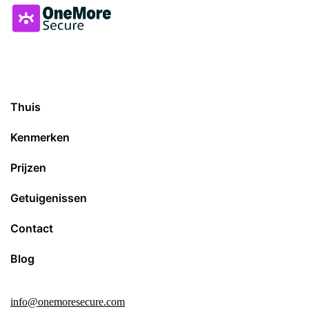
Thuis
Kenmerken
Prijzen
Getuigenissen
Contact
Blog
info@onemoresecure.com