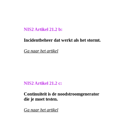
NIS2 Artikel
21.2 b:
Incidentbeheer dat werkt als het stormt.
Ga naar het artikel
NIS2 Artikel
21.2 c:
Continuïteit is de noodstroomgenerator
die je moet testen.
Ga naar het artikel