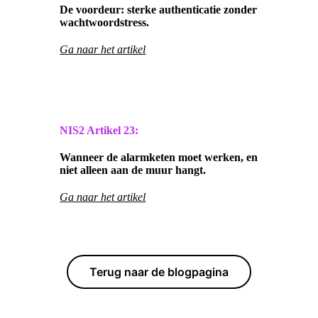
De voordeur: sterke authenticatie zonder
wachtwoordstress.
Ga naar het artikel
NIS2 Artikel
23:
Wanneer de alarmketen moet werken, en
niet alleen aan de muur hangt.
Ga naar het artikel
Terug naar de blogpagina