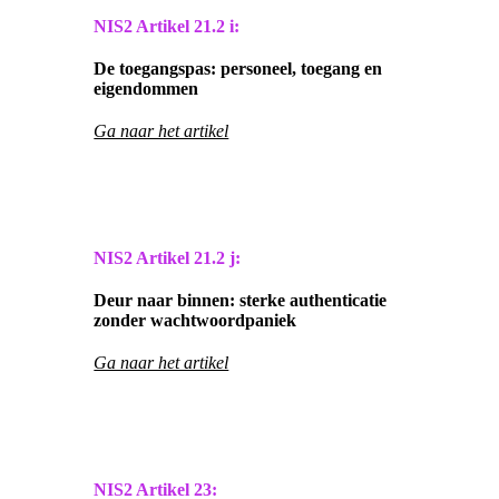
NIS2 Artikel
21.2 i:
De toegangspas: personeel, toegang en
eigendommen
Ga naar het artikel
NIS2 Artikel
21.2 j:
Deur naar binnen: sterke authenticatie
zonder wachtwoordpaniek
Ga naar het artikel
NIS2 Artikel
23: