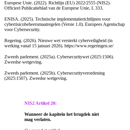
Europese Unie. (2022). Richtlijn (EU) 2022/2555 (NIS2).
Officieel Publicatieblad van de Europese Unie, L 333.
ENISA. (2025). Technische implementatierichtlijnen voor
cyberrisicobeheersmaatregelen (Versie 1.0). Europees Agentschap
voor Cybersecurity.
Regering. (2026). Nieuwe wet versterkt cyberveiligheid (in
werking vanaf 15 januari 2026). https://www.regeringen.se/
Zweeds parlement. (2025a). Cybersecuritywet (2025:1506).
Zweedse wetgeving.
Zweeds parlement. (2025b). Cybersecurityverordening
(2025:1507). Zweedse wetgeving.
NIS2 Artikel 20:
Wanneer de kapitein het brugdek niet
mag verlaten.