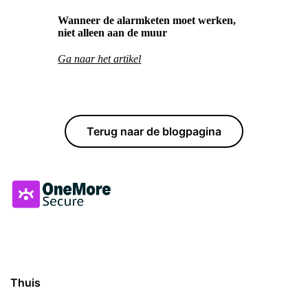
Wanneer de alarmketen moet werken,
niet alleen aan de muur
Ga naar het artikel
Terug naar de blogpagina
Thuis