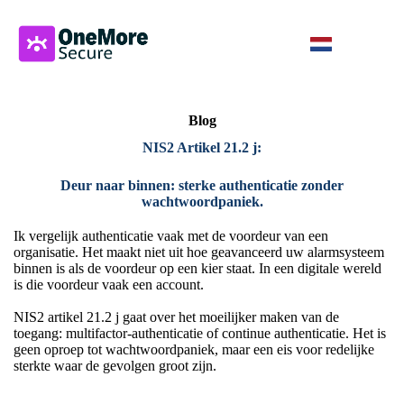
Blog
NIS2 Artikel 21.2 j:
Deur naar binnen: sterke authenticatie zonder
wachtwoordpaniek.
Ik vergelijk authenticatie vaak met de voordeur van een
organisatie. Het maakt niet uit hoe geavanceerd uw alarmsysteem
binnen is als de voordeur op een kier staat. In een digitale wereld
is die voordeur vaak een account.
NIS2 artikel 21.2 j gaat over het moeilijker maken van de
toegang: multifactor-authenticatie of continue authenticatie. Het is
geen oproep tot wachtwoordpaniek, maar een eis voor redelijke
sterkte waar de gevolgen groot zijn.