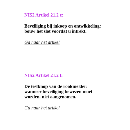
NIS2 Artikel
21.2 e:
Beveiliging bij inkoop en ontwikkeling:
bouw het slot voordat u intrekt.
Ga naar het artikel
NIS2 Artikel
21.2 f:
De testknop van de rookmelder:
wanneer beveiliging bewezen moet
worden, niet aangenomen.
Ga naar het artikel