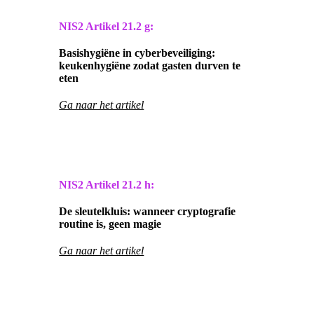
NIS2 Artikel
21.2 g:
Basishygiëne in cyberbeveiliging:
keukenhygiëne zodat gasten durven te
eten
Ga naar het artikel
NIS2 Artikel
21.2 h:
De sleutelkluis: wanneer cryptografie
routine is, geen magie
Ga naar het artikel