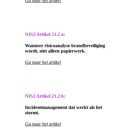
Ga naar het artikel
NIS2 Artikel
21.2 a:
Wanneer risicoanalyse brandbeveiliging
wordt, niet alleen papierwerk.
Ga naar het artikel
NIS2 Artikel
21.2 b:
Incidentmanagement dat werkt als het
stormt.
Ga naar het artikel