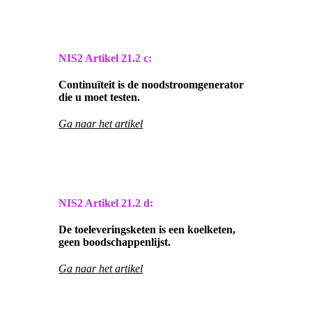
NIS2 Artikel
21.2 c:
Continuïteit is de noodstroomgenerator
die u moet testen.
Ga naar het artikel
NIS2 Artikel
21.2 d:
De toeleveringsketen is een koelketen,
geen boodschappenlijst.
Ga naar het artikel