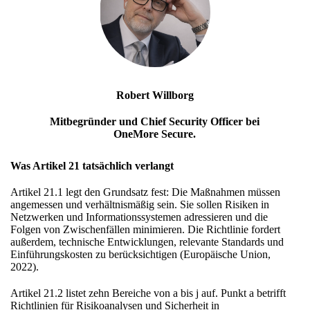
Robert Willborg
Mitbegründer und Chief Security Officer bei
OneMore Secure.
Was Artikel 21 tatsächlich verlangt
Artikel 21.1 legt den Grundsatz fest: Die Maßnahmen müssen
angemessen und verhältnismäßig sein. Sie sollen Risiken in
Netzwerken und Informationssystemen adressieren und die
Folgen von Zwischenfällen minimieren. Die Richtlinie fordert
außerdem, technische Entwicklungen, relevante Standards und
Einführungskosten zu berücksichtigen (Europäische Union,
2022).
Artikel 21.2 listet zehn Bereiche von a bis j auf. Punkt a betrifft
Richtlinien für Risikoanalysen und Sicherheit in