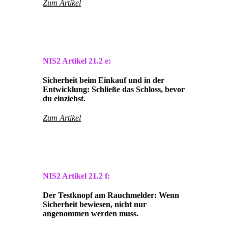
Zum Artikel
NIS2 Artikel
21.2 e:
Sicherheit beim Einkauf und in der
Entwicklung: Schließe das Schloss, bevor
du einziehst.
Zum Artikel
NIS2 Artikel
21.2 f:
Der Testknopf am Rauchmelder: Wenn
Sicherheit bewiesen, nicht nur
angenommen werden muss.