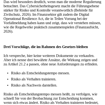
Das wird besonders deutlich, wenn man die moderne Regulierung
betrachtet. Das Cybersicherheitsgesetz macht die Führungsebene
stärker für Risiko und Kontrolle verantwortlich (Behörde für
Zivilschutz, 2026). Im Finanzsektor gilt zudem die Digital
Operational Resilience Act, die in Teilen Vorrang bei der
Vorfallmeldung haben kann und zeigt, dass wir verstehen müssen,
wie die Regelwerke praktisch zusammenspielen (Finanzaufsicht,
2026).
Drei Vorschläge, die im Rahmen des Gesetzes bleiben
Ich verspreche, hier keine weiteren Dokumente zu verkaufen.
Aber ich nenne drei bewährte Ansätze, die Wirkung zeigen und
zu Artikel 21.2 a passen, ohne neue Anforderungen zu erfinden.
Risiko als Entscheidungstempo messen.
Risiko als Verhalten trainieren.
Risiko als Nachweis darstellen.
Risiko als Entscheidungstempo messen heißt, zu verfolgen, wie
schnell Sie von der Beobachtung zur Entscheidung kommen,
wenn sich etwas ändert. Risiko als Verhalten trainieren bedeutet,