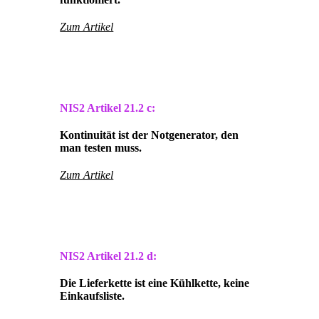
Zum Artikel
NIS2 Artikel
21.2 c:
Kontinuität ist der Notgenerator, den
man testen muss.
Zum Artikel
NIS2 Artikel
21.2 d:
Die Lieferkette ist eine Kühlkette, keine
Einkaufsliste.