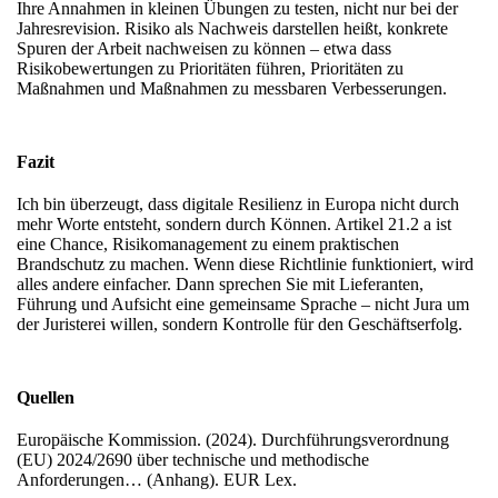
Ihre Annahmen in kleinen Übungen zu testen, nicht nur bei der
Jahresrevision. Risiko als Nachweis darstellen heißt, konkrete
Spuren der Arbeit nachweisen zu können – etwa dass
Risikobewertungen zu Prioritäten führen, Prioritäten zu
Maßnahmen und Maßnahmen zu messbaren Verbesserungen.
Fazit
Ich bin überzeugt, dass digitale Resilienz in Europa nicht durch
mehr Worte entsteht, sondern durch Können. Artikel 21.2 a ist
eine Chance, Risikomanagement zu einem praktischen
Brandschutz zu machen. Wenn diese Richtlinie funktioniert, wird
alles andere einfacher. Dann sprechen Sie mit Lieferanten,
Führung und Aufsicht eine gemeinsame Sprache – nicht Jura um
der Juristerei willen, sondern Kontrolle für den Geschäftserfolg.
Quellen
Europäische Kommission. (2024). Durchführungsverordnung
(EU) 2024/2690 über technische und methodische
Anforderungen… (Anhang). EUR Lex.