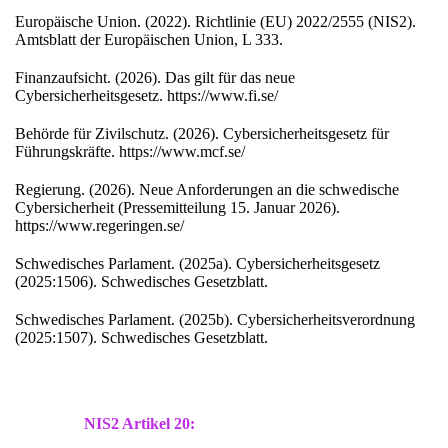
Europäische Union. (2022). Richtlinie (EU) 2022/2555 (NIS2).
Amtsblatt der Europäischen Union, L 333.
Finanzaufsicht. (2026). Das gilt für das neue
Cybersicherheitsgesetz. https://www.fi.se/
Behörde für Zivilschutz. (2026). Cybersicherheitsgesetz für
Führungskräfte. https://www.mcf.se/
Regierung. (2026). Neue Anforderungen an die schwedische
Cybersicherheit (Pressemitteilung 15. Januar 2026).
https://www.regeringen.se/
Schwedisches Parlament. (2025a). Cybersicherheitsgesetz
(2025:1506). Schwedisches Gesetzblatt.
Schwedisches Parlament. (2025b). Cybersicherheitsverordnung
(2025:1507). Schwedisches Gesetzblatt.
NIS2 Artikel 20: