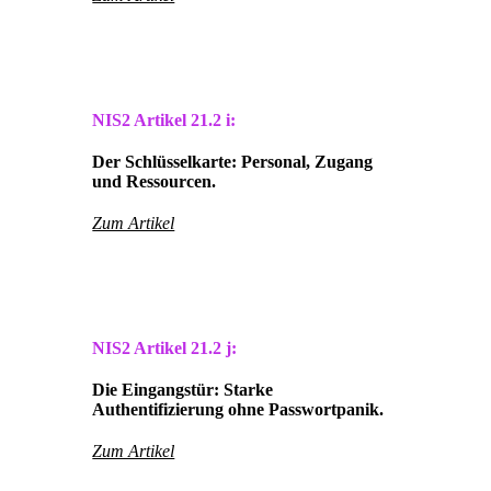
NIS2 Artikel
21.2 i:
Der Schlüsselkarte: Personal, Zugang
und Ressourcen.
Zum Artikel
NIS2 Artikel
21.2 j:
Die Eingangstür: Starke
Authentifizierung ohne Passwortpanik.
Zum Artikel