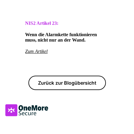
NIS2 Artikel
23:
Wenn die Alarmkette funktionieren
muss, nicht nur an der Wand.
Zum Artikel
Zurück zur Blogübersicht