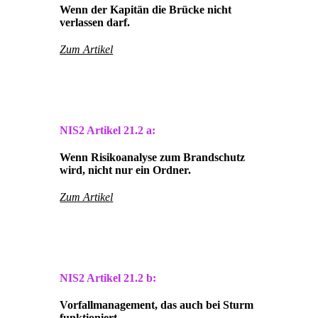
Wenn der Kapitän die Brücke nicht
verlassen darf.
Zum Artikel
NIS2 Artikel
21.2 a:
Wenn Risikoanalyse zum Brandschutz
wird, nicht nur ein Ordner.
Zum Artikel
NIS2 Artikel
21.2 b:
Vorfallmanagement, das auch bei Sturm
funktioniert.