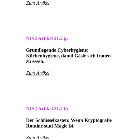
Zum Artikel
NIS2 Artikel
21.2 g:
Grundlegende Cyberhygiene:
Küchenhygiene, damit Gäste sich trauen
zu essen.
Zum Artikel
NIS2 Artikel
21.2 h:
Der Schlüsselkasten: Wenn Kryptografie
Routine statt Magie ist.
Zum Artikel