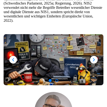
(Schwedisches Parlament, 2025a; Regierung, 2026). NIS2
verwendet nicht mehr die Begriffe Betreiber wesentlicher Dienste
und digitale Dienste aus NIS1, sondern spricht direkt von
wesentlichen und wichtigen Einheiten (Europäische Union,
2022).