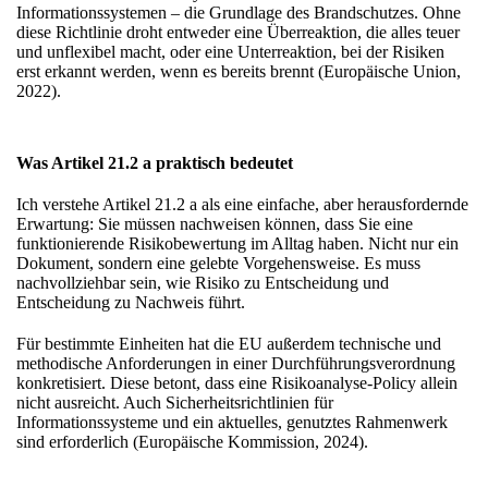
Informationssystemen – die Grundlage des Brandschutzes. Ohne
diese Richtlinie droht entweder eine Überreaktion, die alles teuer
und unflexibel macht, oder eine Unterreaktion, bei der Risiken
erst erkannt werden, wenn es bereits brennt (Europäische Union,
2022).
Was Artikel 21.2 a praktisch bedeutet
Ich verstehe Artikel 21.2 a als eine einfache, aber herausfordernde
Erwartung: Sie müssen nachweisen können, dass Sie eine
funktionierende Risikobewertung im Alltag haben. Nicht nur ein
Dokument, sondern eine gelebte Vorgehensweise. Es muss
nachvollziehbar sein, wie Risiko zu Entscheidung und
Entscheidung zu Nachweis führt.
Für bestimmte Einheiten hat die EU außerdem technische und
methodische Anforderungen in einer Durchführungsverordnung
konkretisiert. Diese betont, dass eine Risikoanalyse-Policy allein
nicht ausreicht. Auch Sicherheitsrichtlinien für
Informationssysteme und ein aktuelles, genutztes Rahmenwerk
sind erforderlich (Europäische Kommission, 2024).