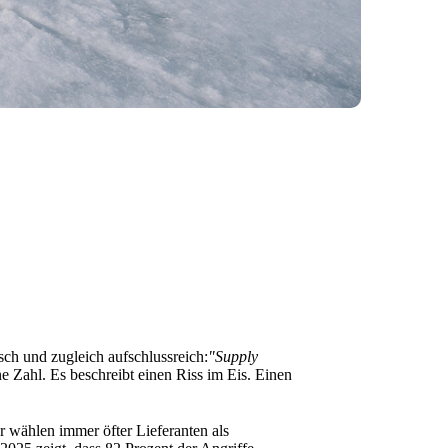
ch und zugleich aufschlussreich:
"Supply
ne Zahl. Es beschreibt einen Riss im Eis. Einen
r wählen immer öfter Lieferanten als