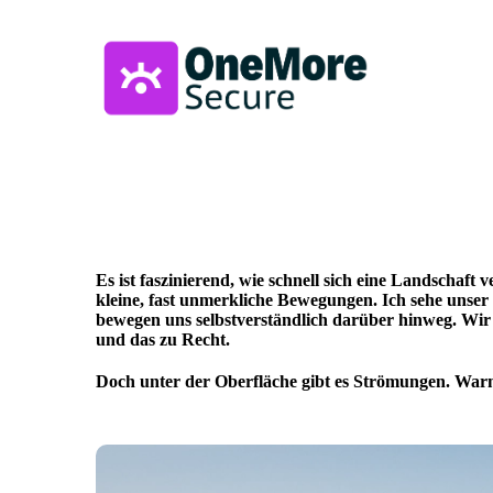
Es ist faszinierend, wie schnell sich eine Landschaf
kleine, fast unmerkliche Bewegungen. Ich sehe unser d
bewegen uns selbstverständlich darüber hinweg. Wir e
und das zu Recht.
Doch unter der Oberfläche gibt es Strömungen. Warme