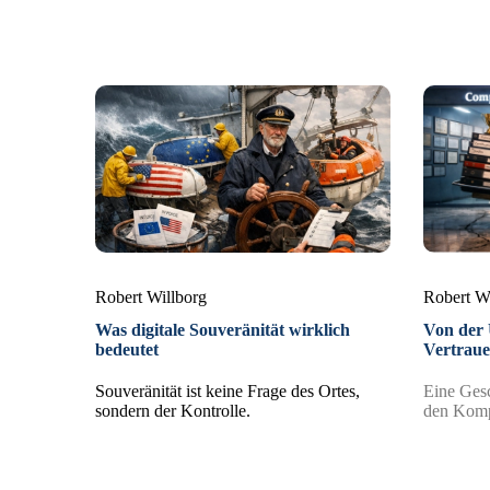
Robert Willborg
Robert W
Was digitale Souveränität wirklich
Von der 
bedeutet
Vertrau
Souveränität ist keine Frage des Ortes,
Eine Gesc
sondern der Kontrolle.
den Kompa