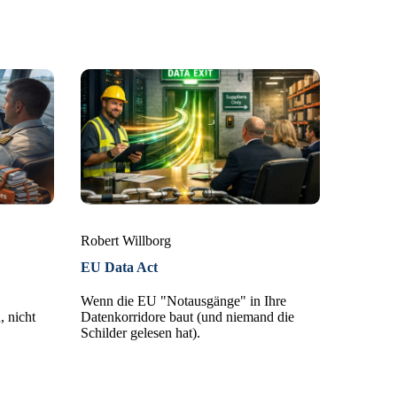
Robert Willborg
EU Data Act
Wenn die EU "Notausgänge" in Ihre
, nicht
Datenkorridore baut (und niemand die
Schilder gelesen hat).