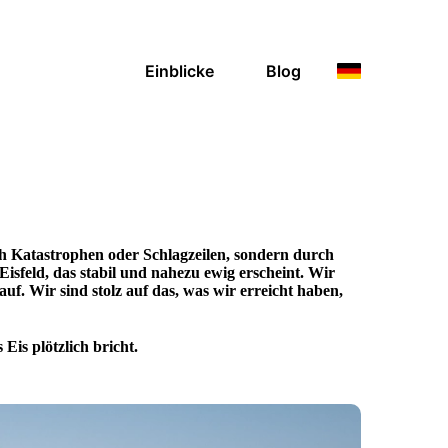
Einblicke
Blog
rch Katastrophen oder Schlagzeilen, sondern durch
 Eisfeld, das stabil und nahezu ewig erscheint. Wir
f. Wir sind stolz auf das, was wir erreicht haben,
is plötzlich bricht.